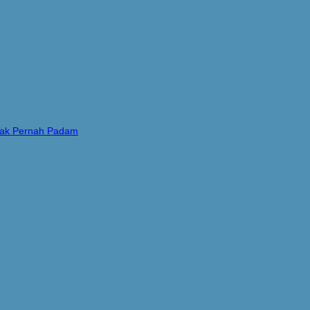
 Tak Pernah Padam