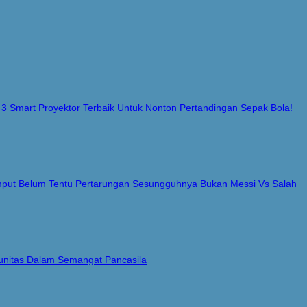
 3 Smart Proyektor Terbaik Untuk Nonton Pertandingan Sepak Bola!
Rumput Belum Tentu Pertarungan Sesungguhnya Bukan Messi Vs Salah
nitas Dalam Semangat Pancasila