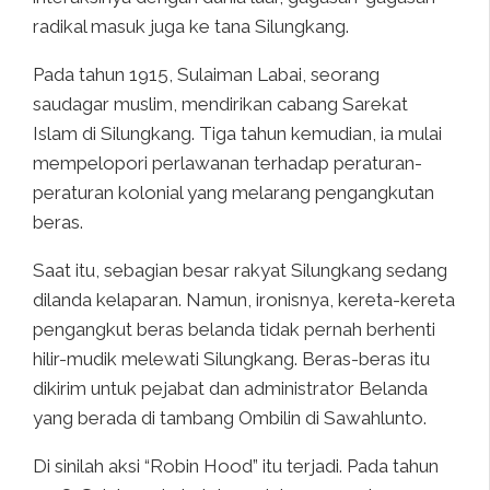
radikal masuk juga ke tana Silungkang.
Pada tahun 1915, Sulaiman Labai, seorang
saudagar muslim, mendirikan cabang Sarekat
Islam di Silungkang. Tiga tahun kemudian, ia mulai
mempelopori perlawanan terhadap peraturan-
peraturan kolonial yang melarang pengangkutan
beras.
Saat itu, sebagian besar rakyat Silungkang sedang
dilanda kelaparan. Namun, ironisnya, kereta-kereta
pengangkut beras belanda tidak pernah berhenti
hilir-mudik melewati Silungkang. Beras-beras itu
dikirim untuk pejabat dan administrator Belanda
yang berada di tambang Ombilin di Sawahlunto.
Di sinilah aksi “Robin Hood” itu terjadi. Pada tahun