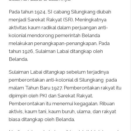
Pada tahun 1924, SI cabang Silungkang diubah
menjadi Sarekat Rakyat (SR). Meningkatnya
aktivitas kaum radikal dalam perjuangan anti-
kolonial mendorong pemerintah Belanda
melakukan penangkapan-penangkapan. Pada
tahun 1926, Sulaiman Labai ditangkap oleh
Belanda.
Sulaiman Labai ditangkap sebelum terjadinya
pemberontakan anti-kolonial di Silungkang pada
malam Tahun Baru 1927. Pemberontakan rakyat itu
dipimpin oleh PKI dan Sarekat Rakyat.
Pemberontakan itu menemui kegagalan. Ribuan
aktivis, kaum tani, kaum buruh, ulama, dan rakyat
biasa ditangkap oleh Belanda.