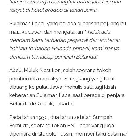
kalian semuanya berangkat untuk jadi raja dan
rakyat di hotel prodeo di tanah Jawa.
Sulaiman Labai, yang berada di barisan pejuang itu,
maju kedepan dan mengatakan: “
Tidak ada
dendam kami terhadap pegawai dan amtenar
bahkan terhadap Belanda pribadi, kami hanya
dendam terhadap penjajah Belanda.”
Abdul Muluk Nasution, salah seorang tokoh
pemberontakan rakyat Silungkang yang turut
dibuang ke pulau Jawa, menulis satu lagi kisah
keberanian Sulaiman Labai saat berada di penjara
Belanda di Glodok, Jakarta.
Pada tahun 1930, dua tahun setelah Sumpah
Pemuda, seorang tokoh PNI Jabar yang juga
dipenjara di Glodok, Tussin, memberitahu Sulaiman