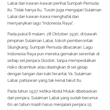
Labai dan kawan-kawan perihal Sumpah Pemuda
itu. Tidak hanya itu, Tussin juga mengajari Sulaiman
Labai dan kawan-kawa menghafal dan
menyanyikan lagu “Indonesia Raya”.
Pada pukul 8 malam, 28 Oktober 1930, di bawah
pimpinan Sulaiman Labai, tokoh pemberontak
Silungkang, Sumpah Pemuda dibacakan. Lagu
Indonesia Raya pun mereka gemakan serentak di
setiap sel penjara Glodok, tanpa mempedulikan
risiko dicambuk atau diasingkan di sel gelap
dengan tangan dan kaki terantai. Ya, Sulaiman
Labai, pahlawan yang tak kenal takut itu.
Pada tahun 1937, ketika Abdul Muluk dibebaskan
dari penjara, Sulaiman Labai yang sudah berumur
60-an tahun masih harus menjalani penjara 15