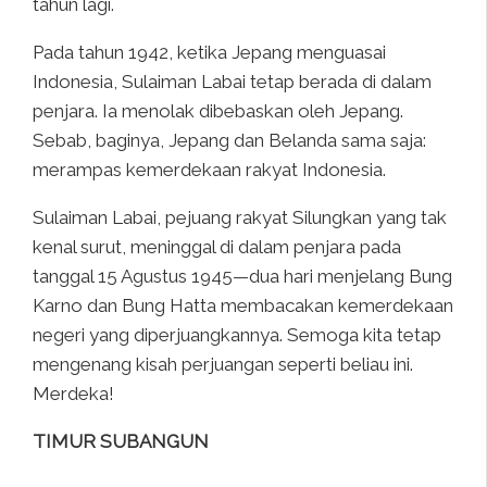
tahun lagi.
Pada tahun 1942, ketika Jepang menguasai
Indonesia, Sulaiman Labai tetap berada di dalam
penjara. Ia menolak dibebaskan oleh Jepang.
Sebab, baginya, Jepang dan Belanda sama saja:
merampas kemerdekaan rakyat Indonesia.
Sulaiman Labai, pejuang rakyat Silungkan yang tak
kenal surut, meninggal di dalam penjara pada
tanggal 15 Agustus 1945—dua hari menjelang Bung
Karno dan Bung Hatta membacakan kemerdekaan
negeri yang diperjuangkannya. Semoga kita tetap
mengenang kisah perjuangan seperti beliau ini.
Merdeka!
TIMUR SUBANGUN