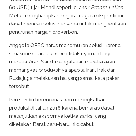
60 USD,” ujar Mehdi seperti dilansir
Prensa Latina
.
Mehdi mengharapkan negara-negara eksportir ini
dapat mencari solusi bersama untuk menghentikan
penurunan harga hidrokarbon.
Anggota OPEC harus menemukan solusi, karena
situasi ini secara ekonomi tidak nyaman bagi
mereka. Arab Saudi mengatakan mereka akan
memangkas produksinya apabila Iran, Irak dan
Rusia juga melakukan hal yang sama, kata pakar
tersebut.
Iran sendiri berencana akan meningkatkan
produksi di tahun 2016 karena berharap dapat
melanjutkan ekspornya ketika sanksi yang
diketakan Barat baru-baru ini dicabut.