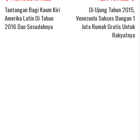
Tantangan Bagi Kaum Kiri
Di Ujung Tahun 2015,
Amerika Latin Di Tahun
Venezuela Sukses Bangun 1
2016 Dan Sesudahnya
Juta Rumah Gratis Untuk
Rakyatnya