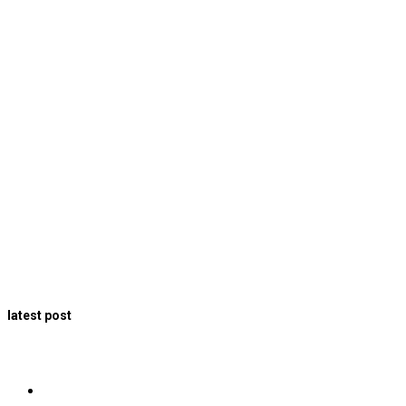
latest post