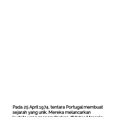
Pada 25 April 1974, tentara Portugal membuat
sejarah yang unik. Mereka melancarkan