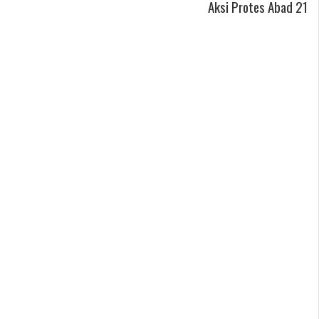
Aksi Protes Abad 21