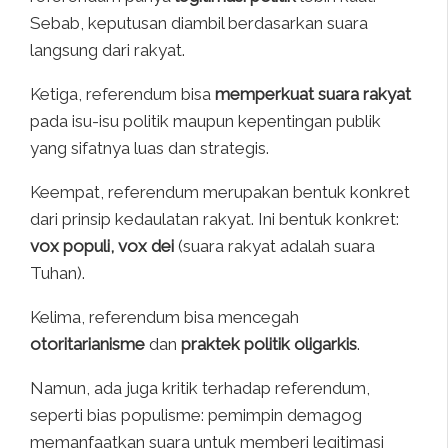
Sebab, keputusan diambil berdasarkan suara
langsung dari rakyat.
Ketiga, referendum bisa
memperkuat suara rakyat
pada isu-isu politik maupun kepentingan publik
yang sifatnya luas dan strategis.
Keempat, referendum merupakan bentuk konkret
dari prinsip kedaulatan rakyat. Ini bentuk konkret:
vox populi, vox dei
(suara rakyat adalah suara
Tuhan).
Kelima, referendum bisa mencegah
otoritarianisme
dan
praktek politik oligarkis
.
Namun, ada juga kritik terhadap referendum,
seperti bias populisme: pemimpin demagog
memanfaatkan suara untuk memberi legitimasi