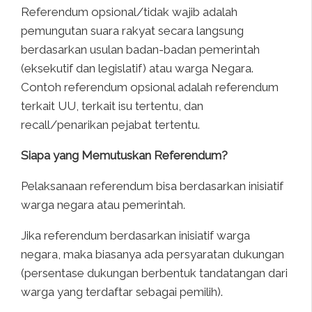
Referendum opsional/tidak wajib adalah
pemungutan suara rakyat secara langsung
berdasarkan usulan badan-badan pemerintah
(eksekutif dan legislatif) atau warga Negara.
Contoh referendum opsional adalah referendum
terkait UU, terkait isu tertentu, dan
recall/penarikan pejabat tertentu.
Siapa yang Memutuskan Referendum?
Pelaksanaan referendum bisa berdasarkan inisiatif
warga negara atau pemerintah.
Jika referendum berdasarkan inisiatif warga
negara, maka biasanya ada persyaratan dukungan
(persentase dukungan berbentuk tandatangan dari
warga yang terdaftar sebagai pemilih).