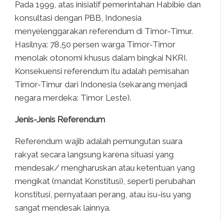
Pada 1999, atas inisiatif pemerintahan Habibie dan
konsultasi dengan PBB, Indonesia
menyelenggarakan referendum di Timor-Timur.
Hasilnya: 78,50 persen warga Timor-Timor
menolak otonomi khusus dalam bingkai NKRI.
Konsekuensi referendum itu adalah pemisahan
Timor-Timur dari Indonesia (sekarang menjadi
negara merdeka: Timor Leste).
Jenis-Jenis Referendum
Referendum wajib
adalah pemungutan suara
rakyat secara langsung karena situasi yang
mendesak/ mengharuskan atau ketentuan yang
mengikat (mandat Konstitusi), seperti perubahan
konstitusi, pernyataan perang, atau isu-isu yang
sangat mendesak lainnya.