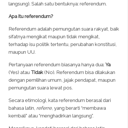
langsung). Salah satu bentuknya: referendum.
Apa itu referendum?
Referendum adalah pemungutan suara rakyat, baik
sifatnya mengikat maupun tidak mengikat,
terhadap isu politik tertentu, perubahan konstitusi,
maupun UU.
Pertanyaan referendum biasanya hanya dua:
Ya
(Yes) atau
Tidak
(No). Referendum bisa dilakukan
dengan pemilihan umum, jajak pendapat, maupun
pemungutan suara lewat pos.
Secara etimologi, kata referendum berasal dari
bahasa latin,
referre
, yang berarti “membawa
kembali” atau “menghadirkan langsung”.