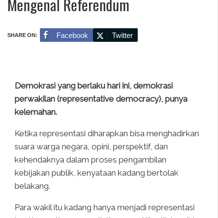
Mengenal Referendum
Facebook
Twitter
SHARE ON:
Demokrasi yang berlaku hari ini, demokrasi
perwakilan (representative democracy), punya
kelemahan.
Ketika representasi diharapkan bisa menghadirkan
suara warga negara, opini, perspektif, dan
kehendaknya dalam proses pengambilan
kebijakan publik, kenyataan kadang bertolak
belakang.
Para wakil itu kadang hanya menjadi representasi