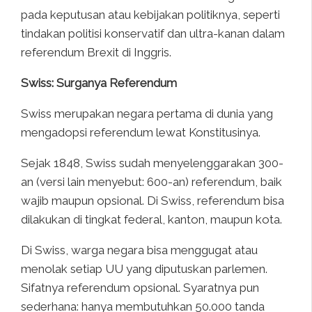
pada keputusan atau kebijakan politiknya, seperti
tindakan politisi konservatif dan ultra-kanan dalam
referendum Brexit di Inggris.
Swiss: Surganya Referendum
Swiss merupakan negara pertama di dunia yang
mengadopsi referendum lewat Konstitusinya.
Sejak 1848, Swiss sudah menyelenggarakan 300-
an (versi lain menyebut: 600-an) referendum, baik
wajib maupun opsional. Di Swiss, referendum bisa
dilakukan di tingkat federal, kanton, maupun kota.
Di Swiss, warga negara bisa menggugat atau
menolak setiap UU yang diputuskan parlemen.
Sifatnya referendum opsional. Syaratnya pun
sederhana: hanya membutuhkan 50.000 tanda