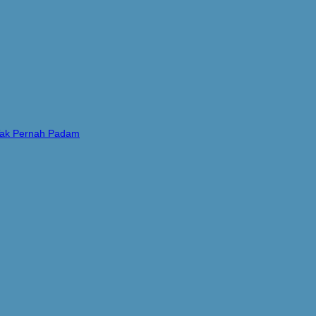
 Tak Pernah Padam