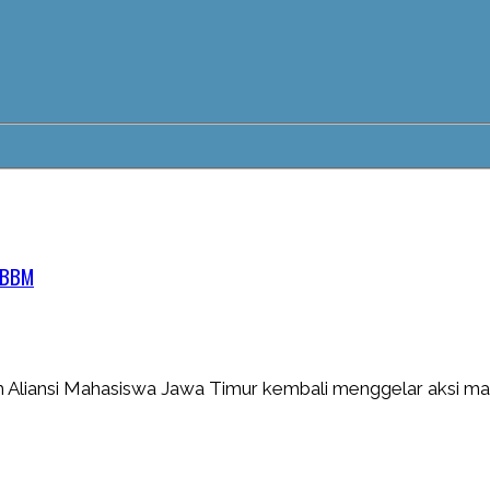
a BBM
Aliansi Mahasiswa Jawa Timur kembali menggelar aksi mas