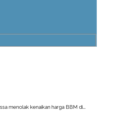
sa menolak kenaikan harga BBM di...