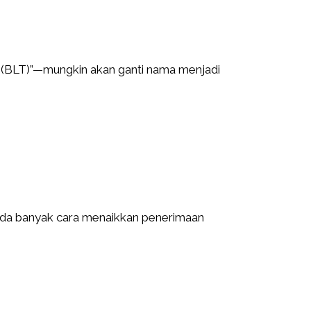
 (BLT)”—mungkin akan ganti nama menjadi
ada banyak cara menaikkan penerimaan