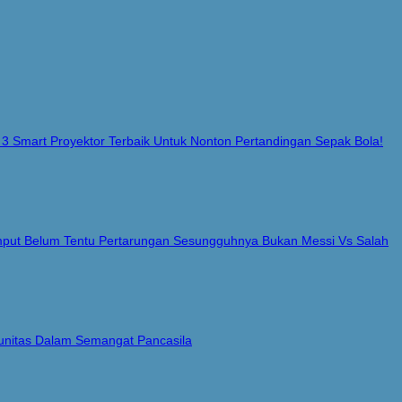
 3 Smart Proyektor Terbaik Untuk Nonton Pertandingan Sepak Bola!
Rumput Belum Tentu Pertarungan Sesungguhnya Bukan Messi Vs Salah
nitas Dalam Semangat Pancasila